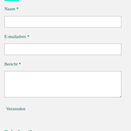
Naam *
E-mailadres *
Bericht *
Verzenden